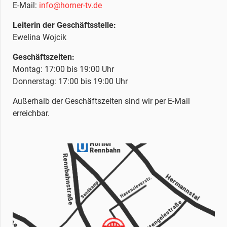
E-Mail:
info@horner-tv.de
Leiterin der Geschäftsstelle:
Ewelina Wojcik
Geschäftszeiten:
Montag: 17:00 bis 19:00 Uhr
Donnerstag: 17:00 bis 19:00 Uhr
Außerhalb der Geschäftszeiten sind wir per E-Mail
erreichbar.