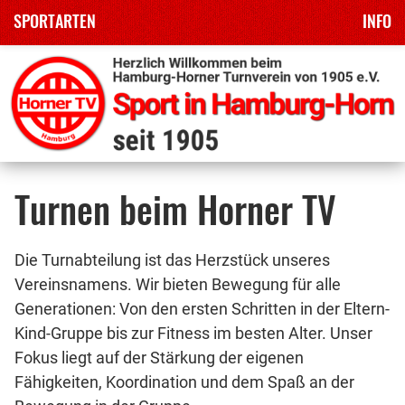
SPORTARTEN
INFO
Zum
Inhalt
springen
Turnen beim Horner TV
Die Turnabteilung ist das Herzstück unseres
Vereinsnamens. Wir bieten Bewegung für alle
Generationen: Von den ersten Schritten in der Eltern-
Kind-Gruppe bis zur Fitness im besten Alter. Unser
Fokus liegt auf der Stärkung der eigenen
Fähigkeiten, Koordination und dem Spaß an der