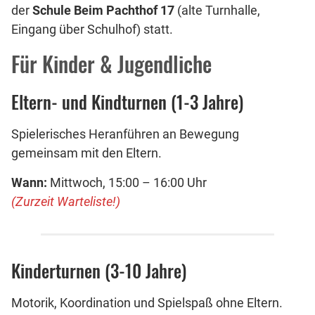
der
Schule Beim Pachthof 17
(alte Turnhalle,
Eingang über Schulhof) statt.
Für Kinder & Jugendliche
Eltern- und Kindturnen (1-3 Jahre)
Spielerisches Heranführen an Bewegung
gemeinsam mit den Eltern.
Wann:
Mittwoch, 15:00 – 16:00 Uhr
(Zurzeit Warteliste!)
Kinderturnen (3-10 Jahre)
Motorik, Koordination und Spielspaß ohne Eltern.