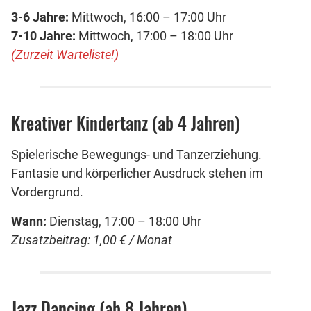
3-6 Jahre:
Mittwoch, 16:00 – 17:00 Uhr
7-10 Jahre:
Mittwoch, 17:00 – 18:00 Uhr
(Zurzeit Warteliste!)
Kreativer Kindertanz (ab 4 Jahren)
Spielerische Bewegungs- und Tanzerziehung.
Fantasie und körperlicher Ausdruck stehen im
Vordergrund.
Wann:
Dienstag, 17:00 – 18:00 Uhr
Zusatzbeitrag: 1,00 € / Monat
Jazz Dancing (ab 8 Jahren)