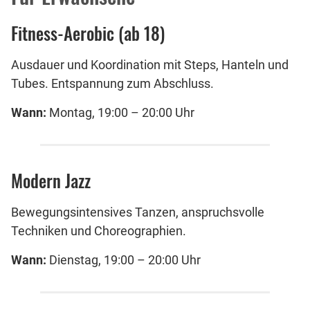
Fitness-Aerobic (ab 18)
Ausdauer und Koordination mit Steps, Hanteln und
Tubes. Entspannung zum Abschluss.
Wann:
Montag, 19:00 – 20:00 Uhr
Modern Jazz
Bewegungsintensives Tanzen, anspruchsvolle
Techniken und Choreographien.
Wann:
Dienstag, 19:00 – 20:00 Uhr