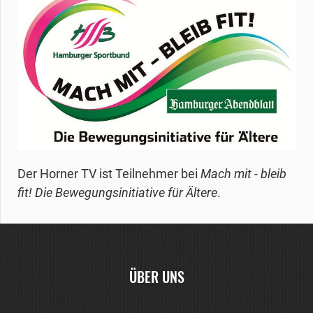
Der Horner TV ist Teilnehmer bei
Mach mit - bleib
fit! Die Bewegungsinitiative für Ältere
.
ÜBER UNS