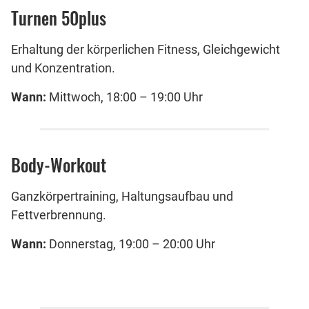
Turnen 50plus
Erhaltung der körperlichen Fitness, Gleichgewicht
und Konzentration.
Wann:
Mittwoch, 18:00 – 19:00 Uhr
Body-Workout
Ganzkörpertraining, Haltungsaufbau und
Fettverbrennung.
Wann:
Donnerstag, 19:00 – 20:00 Uhr