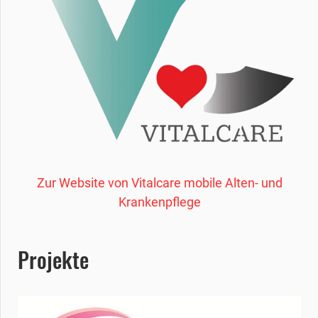
Zur Website von Vitalcare mobile Alten- und
Krankenpflege
Projekte