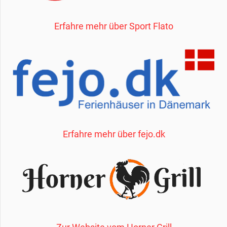
Erfahre mehr über Sport Flato
Erfahre mehr über fejo.dk