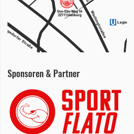
Sponsoren & Partner