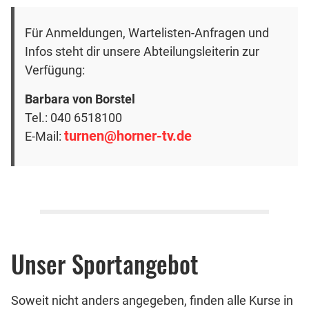
Für Anmeldungen, Wartelisten-Anfragen und
Infos steht dir unsere Abteilungsleiterin zur
Verfügung:
Barbara von Borstel
Tel.:
040 6518100
turnen@horner-tv.de
E-Mail:
Unser Sportangebot
Soweit nicht anders angegeben, finden alle Kurse in