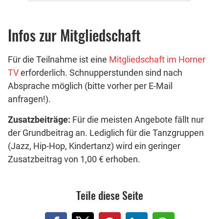
Infos zur Mitgliedschaft
Für die Teilnahme ist eine
Mitgliedschaft im Horner
TV
erforderlich. Schnupperstunden sind nach
Absprache möglich (bitte vorher per E-Mail
anfragen!).
Zusatzbeiträge:
Für die meisten Angebote fällt nur
der Grundbeitrag an. Lediglich für die Tanzgruppen
(Jazz, Hip-Hop, Kindertanz) wird ein geringer
Zusatzbeitrag von 1,00 € erhoben.
Teile diese Seite