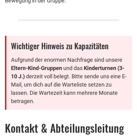
Bewegung in der Gruppe.
Wichtiger Hinweis zu Kapazitäten
Aufgrund der enormen Nachfrage sind unsere
Eltern-Kind-Gruppen
und das
Kinderturnen (3-
10 J.)
derzeit voll belegt. Bitte sende uns eine E-
Mail, um dich auf die Warteliste setzen zu
lassen. Die Wartezeit kann mehrere Monate
betragen.
Kontakt & Abteilungsleitung