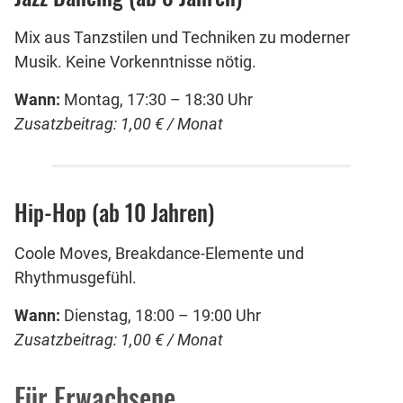
Mix aus Tanzstilen und Techniken zu moderner
Musik. Keine Vorkenntnisse nötig.
Wann:
Montag, 17:30 – 18:30 Uhr
Zusatzbeitrag: 1,00 € / Monat
Hip-Hop (ab 10 Jahren)
Coole Moves, Breakdance-Elemente und
Rhythmusgefühl.
Wann:
Dienstag, 18:00 – 19:00 Uhr
Zusatzbeitrag: 1,00 € / Monat
Für Erwachsene