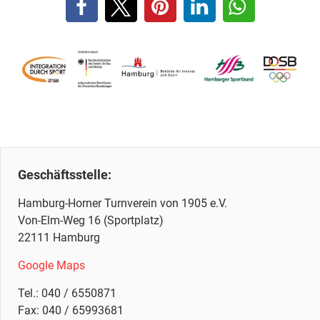
Geschäftsstelle:
Hamburg-Horner Turnverein von 1905 e.V.
Von-Elm-Weg 16 (Sportplatz)
22111 Hamburg
Google Maps
Tel.:
040 / 6550871
Fax: 040 / 65993681