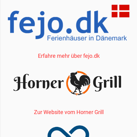
Erfahre mehr über fejo.dk
Zur Website vom Horner Grill