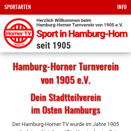
SPORTARTEN
INFO
Zum
Inhalt
springen
Hamburg-Horner Turnverein
von 1905 e.V.
Dein Stadtteilverein
im Osten Hamburgs
Der Hamburg-Horner TV wurde im Jahre 1905