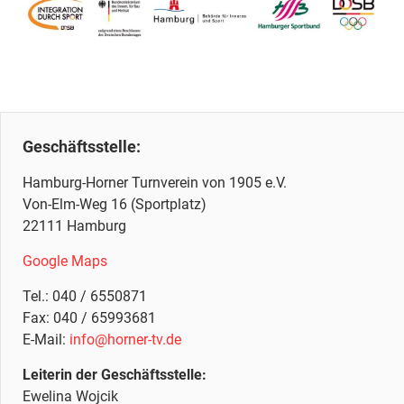
Geschäftsstelle:
Hamburg-Horner Turnverein von 1905 e.V.
Von-Elm-Weg 16 (Sportplatz)
22111 Hamburg
Google Maps
Tel.:
040 / 6550871
Fax: 040 / 65993681
E-Mail:
info@horner-tv.de
Leiterin der Geschäftsstelle:
Ewelina Wojcik