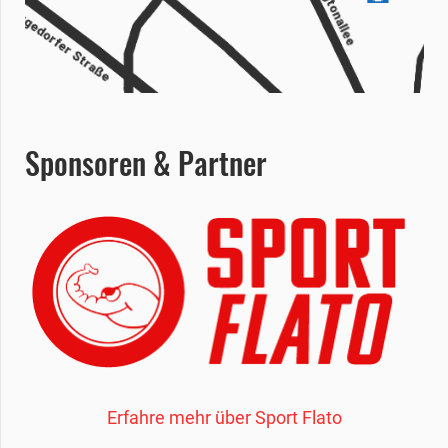
Sponsoren & Partner
Erfahre mehr über Sport Flato