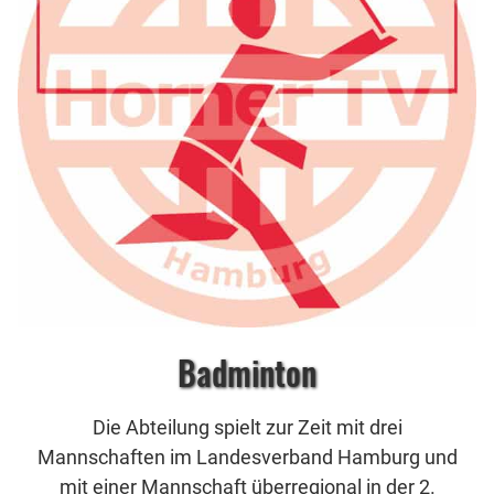
Badminton
Die Abteilung spielt zur Zeit mit drei
Mannschaften im Landesverband Hamburg und
mit einer Mannschaft überregional in der 2.