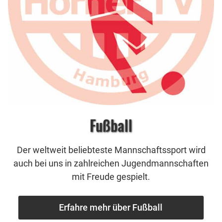
Fußball
Der weltweit beliebteste Mannschaftssport wird
auch bei uns in zahlreichen Jugendmannschaften
mit Freude gespielt.
Erfahre mehr über Fußball