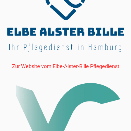
Zur Website vom Elbe-Alster-Bille Pflegedienst