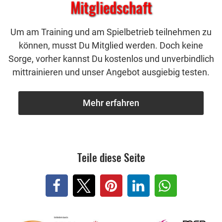
Mitgliedschaft
Um am Training und am Spielbetrieb teilnehmen zu
können, musst Du Mitglied werden. Doch keine
Sorge, vorher kannst Du kostenlos und unverbindlich
mittrainieren und unser Angebot ausgiebig testen.
Mehr erfahren
Teile diese Seite