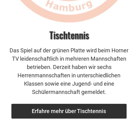
Tischtennis
Das Spiel auf der grünen Platte wird beim Horner
TV leidenschaftlich in mehreren Mannschaften
betrieben. Derzeit haben wir sechs
Herrenmannschaften in unterschiedlichen
Klassen sowie eine Jugend- und eine
Schülermannschaft gemeldet.
Erfahre mehr über Tischtennis