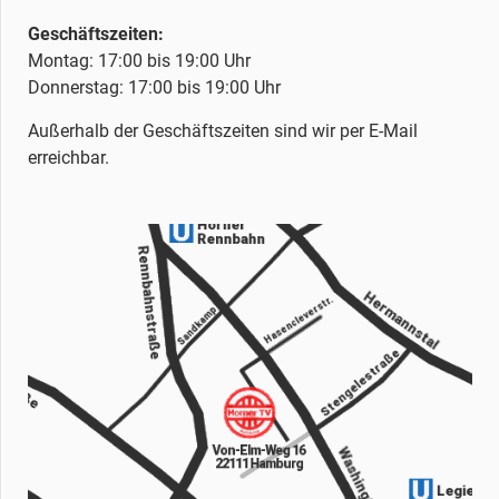
Geschäftszeiten:
Montag: 17:00 bis 19:00 Uhr
Donnerstag: 17:00 bis 19:00 Uhr
Außerhalb der Geschäftszeiten sind wir per E-Mail
erreichbar.