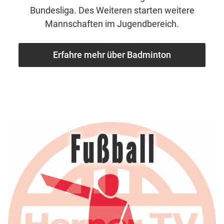
Bundesliga. Des Weiteren starten weitere
Mannschaften im Jugendbereich.
Erfahre mehr über Badminton