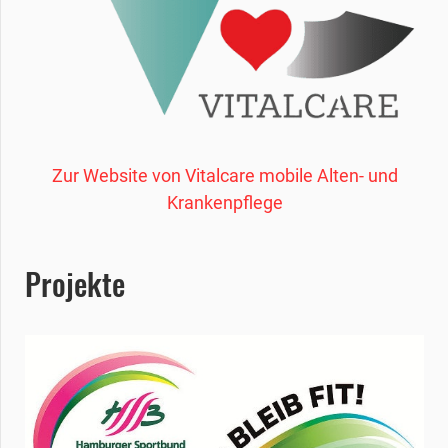
Zur Website von Vitalcare mobile Alten- und
Krankenpflege
Projekte