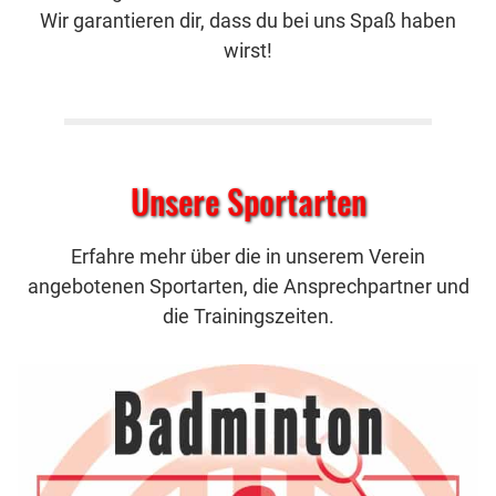
Wir garantieren dir, dass du bei uns Spaß haben
wirst!
Unsere Sportarten
Erfahre mehr über die in unserem Verein
angebotenen Sportarten, die Ansprechpartner und
die Trainingszeiten.