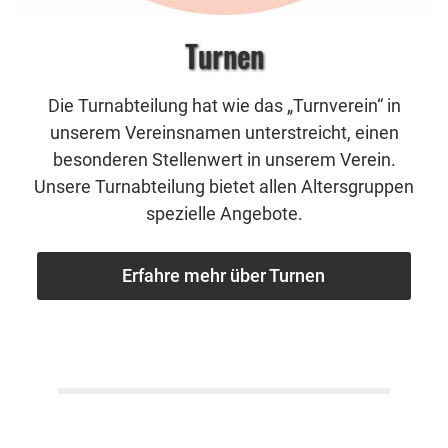
Turnen
Die Turnabteilung hat wie das „Turnverein“ in
unserem Vereinsnamen unterstreicht, einen
besonderen Stellenwert in unserem Verein.
Unsere Turnabteilung bietet allen Altersgruppen
spezielle Angebote.
Erfahre mehr über Turnen