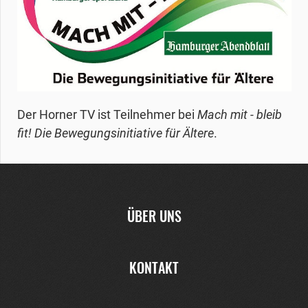
Der Horner TV ist Teilnehmer bei
Mach mit - bleib
fit! Die Bewegungsinitiative für Ältere
.
ÜBER UNS
KONTAKT